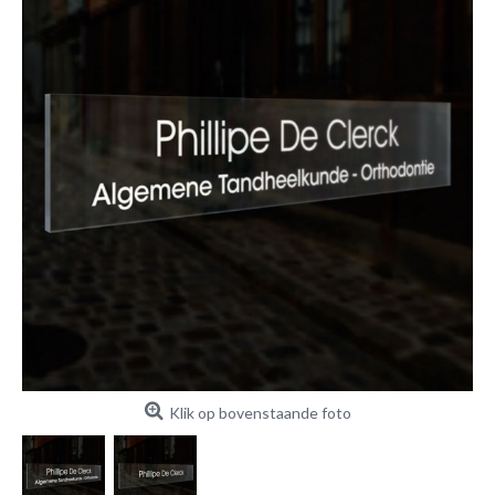
Klik op bovenstaande foto