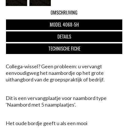
OMSCHRIJVING
MODEL 4068-5H
DETAILS
TECHNISCHE FICHE
Collega-wissel? Geen probleem: u vervangt
eenvoudigweg het naambordje op het grote
uithangbord van de groepspraktijk of bedrijf.
Dit is een vervangplaatje voor naambord type
'Naambord met 5 naamplaatjes'.
Het oude bordje geeft u als een mooi