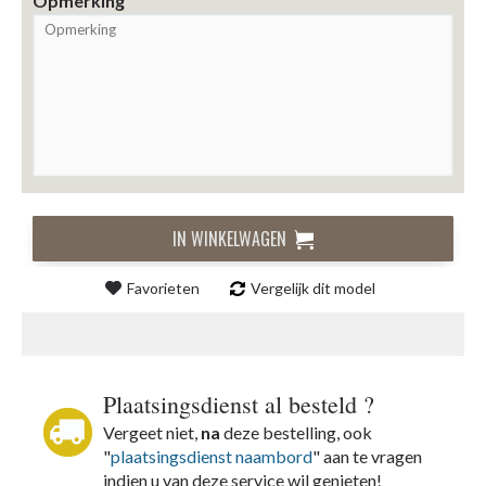
Opmerking
IN WINKELWAGEN
Favorieten
Vergelijk dit model
Plaatsingsdienst al besteld ?
Vergeet niet,
na
deze bestelling, ook
"
plaatsingsdienst naambord
" aan te vragen
indien u van deze service wil genieten!