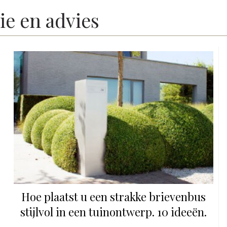
ie en advies
Hoe plaatst u een strakke brievenbus
stijlvol in een tuinontwerp. 10 ideeën.