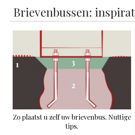
Brievenbussen: inspirat
Zo plaatst u zelf uw brievenbus. Nuttige
tips.