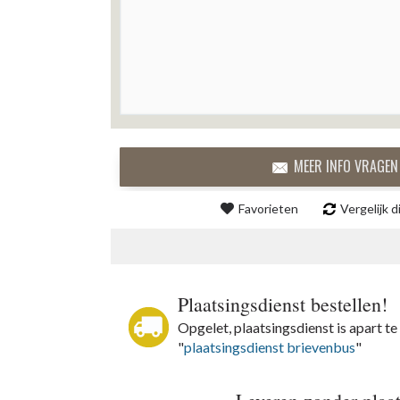
MEER INFO VRAGEN
Favorieten
Vergelijk d
Plaatsingsdienst bestellen!
Opgelet, plaatsingsdienst is apart te 
"
plaatsingsdienst brievenbus
"