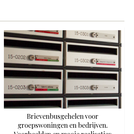
Brievenbusgehelen voor
groepswoningen en bedrijven.