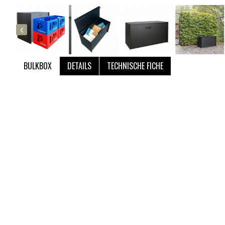
BULKBOX
DETAILS
TECHNISCHE FICHE