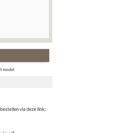
it model
bestellen via deze link;