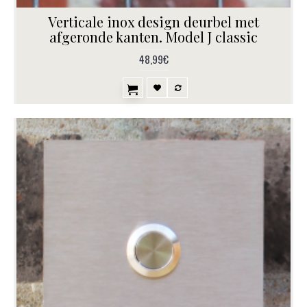
Verticale inox design deurbel met
afgeronde kanten. Model J classic
48,99€