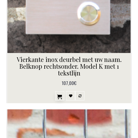
Vierkante inox deurbel met uw naam.
Belknop rechtsonder. Model K met 1
tekstlijn
107,00€