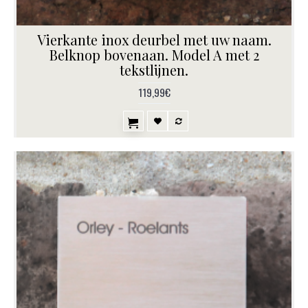
Vierkante inox deurbel met uw naam.
Belknop bovenaan. Model A met 2
tekstlijnen.
119,99€