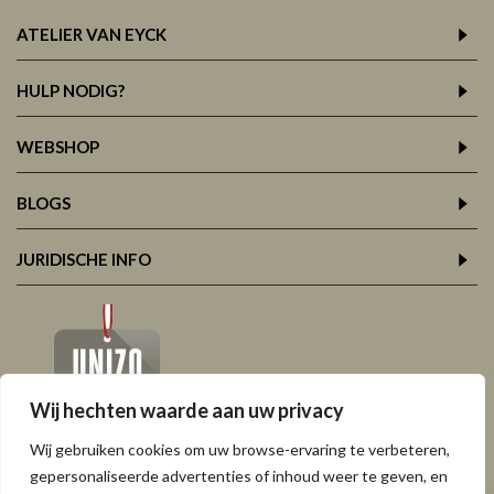
ATELIER VAN EYCK
HULP NODIG?
WEBSHOP
BLOGS
JURIDISCHE INFO
Wij hechten waarde aan uw privacy
Wij gebruiken cookies om uw browse-ervaring te verbeteren,
gepersonaliseerde advertenties of inhoud weer te geven, en