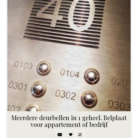
Meerdere deurbellen in 1 geheel. Belplaat
voor appartement of bedrijf