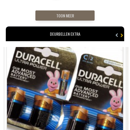
TOON MEER
DEURBELLEN EXTRA