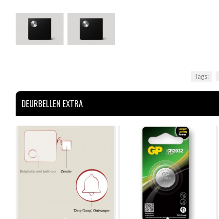
Tags:
DEURBELLEN EXTRA