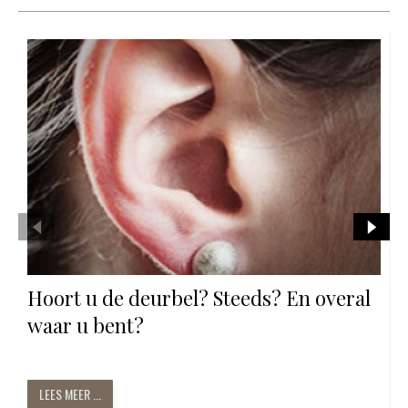
Hoort u de deurbel? Steeds? En overal
waar u bent?
LEES MEER ...