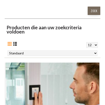
Producten die aan uw zoekcriteria
voldoen