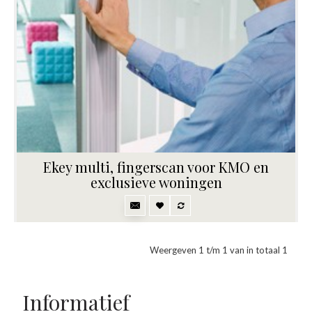
Ekey multi, fingerscan voor KMO en
exclusieve woningen
Weergeven 1 t/m 1 van in totaal 1
Informatief