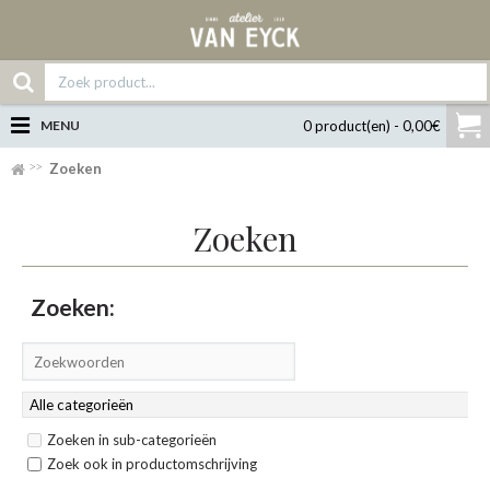
MENU
0 product(en) - 0,00€
Zoeken
Zoeken
Zoeken:
Zoeken in sub-categorieën
Zoek ook in productomschrijving