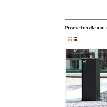
Producten die aan 