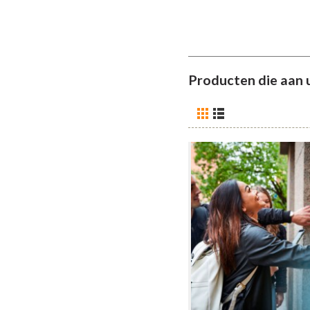
Producten die aan 