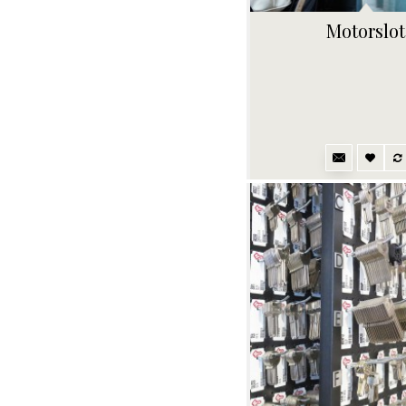
Motorslot