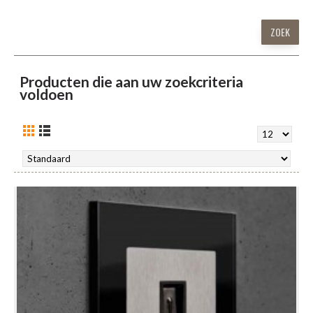
Producten die aan uw zoekcriteria
voldoen