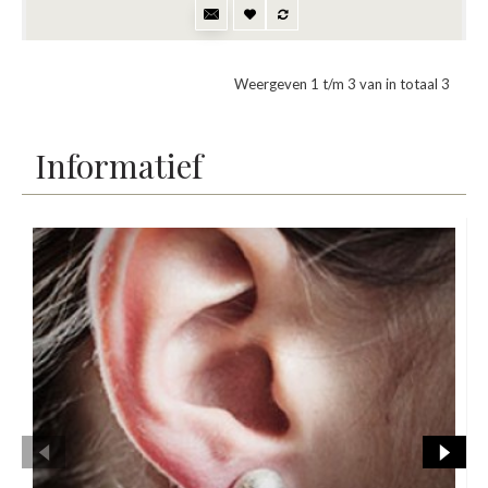
Weergeven 1 t/m 3 van in totaal 3
Informatief