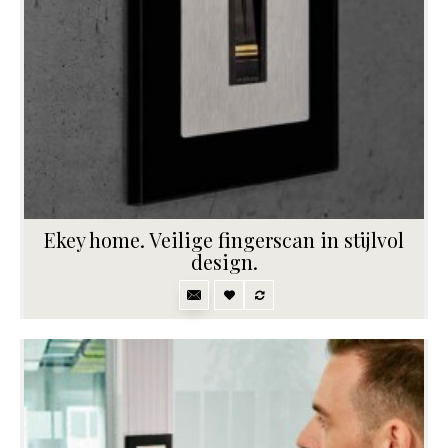
Ekey home. Veilige fingerscan in stijlvol
design.