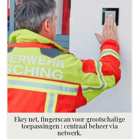
Ekey net, fingerscan voor grootschalige
toepassingen : centraal beheer via
netwerk.