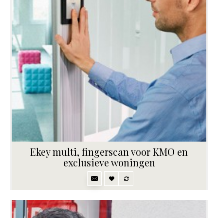
Ekey multi, fingerscan voor KMO en
exclusieve woningen