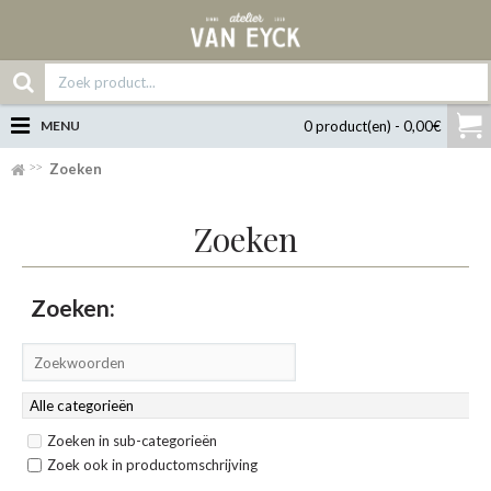
MENU
0 product(en) - 0,00€
Zoeken
Zoeken
Zoeken:
Zoeken in sub-categorieën
Zoek ook in productomschrijving