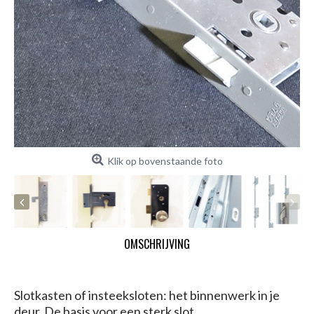
Klik op bovenstaande foto
OMSCHRIJVING
Slotkasten of insteeksloten: het binnenwerk in je
deur. De basis voor een sterk slot.