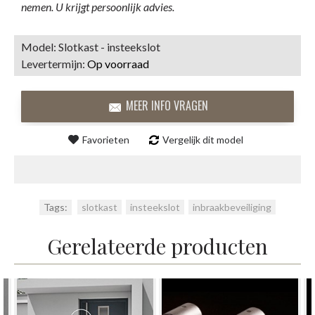
nemen. U krijgt persoonlijk advies.
Model:
Slotkast - insteekslot
Levertermijn:
Op voorraad
MEER INFO VRAGEN
Favorieten
Vergelijk dit model
Tags:
slotkast
,
insteekslot
,
inbraakbeveiliging
Gerelateerde producten