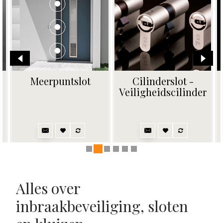
Veiligheidssleutels
Motorslot
r
met certificaat
Alles over
inbraakbeveiliging, sloten