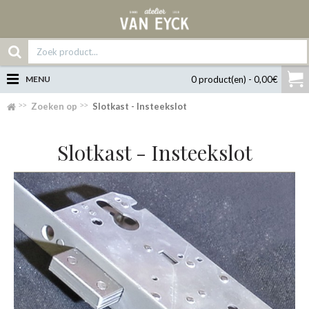
MENU
0 product(en) - 0,00€
Zoeken op
Slotkast - Insteekslot
Slotkast - Insteekslot