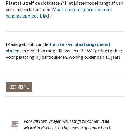
Plaatst u zelf
de slotkasten? Het juiste model hangt af van
verschillende factoren.
Maak daarom gebruik van het
handige opmeet-blad >
Maak gebruik van de
herstel- en plaatsingsdienst
sloten
, en geniet zo mogelijk van een BTW korting (geldig
voor plaatsing bij particulieren, woning ouder dan 10 jaar)
Voor dit item vragen we u langs te komen
in
de
winkel
in Korbeek-Lo bij Leuven of contact op te