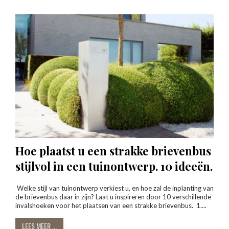
Hoe plaatst u een strakke brievenbus
stijlvol in een tuinontwerp. 10 ideeën.
Welke stijl van tuinontwerp verkiest u, en hoe zal de inplanting van
de brievenbus daar in zijn? Laat u inspireren door 10 verschillende
invalshoeken voor het plaatsen van een strakke brievenbus. 1....
LEES MEER ...