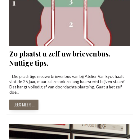
Zo plaatst u zelf uw brievenbus.
Nuttige tips.
Die prachtige nieuwe brievenbus van bij Atelier Van Eyck haalt
vlot de 25 jaar, maar zal ze ook zo lang kaarsrecht blijven staan?
Dat hangt volledig af van doordachte plaatsing. Gaat u het zelf
doe...
LEES MEER ...