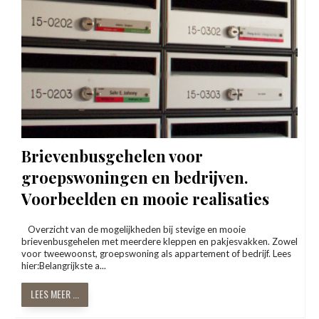
Brievenbusgehelen voor
groepswoningen en bedrijven.
Voorbeelden en mooie realisaties
Overzicht van de mogelijkheden bij stevige en mooie
brievenbusgehelen met meerdere kleppen en pakjesvakken. Zowel
voor tweewoonst, groepswoning als appartement of bedrijf. Lees
hier:Belangrijkste a...
LEES MEER ...