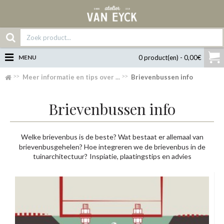
MENU
0 product(en) - 0,00€
Meer informatie en tips over ...
Brievenbussen info
Brievenbussen info
Welke brievenbus is de beste? Wat bestaat er allemaal van
brievenbusgehelen? Hoe integreren we de brievenbus in de
tuinarchitectuur?
Inspiatie, plaatingstips en advies