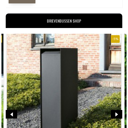
BRIEVENBUSSEN SHOP
-5%