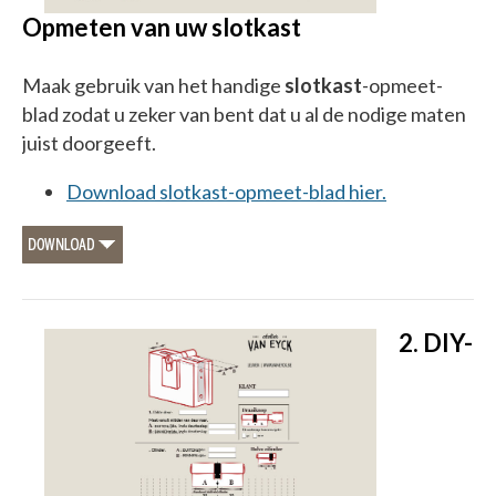
Opmeten van uw slotkast
Maak gebruik van het handige
slotkast
-opmeet-
blad zodat u zeker van bent dat u al de nodige maten
juist doorgeeft.
Download slotkast-opmeet-blad hier.
2. DIY-