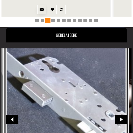
GERELATEERD