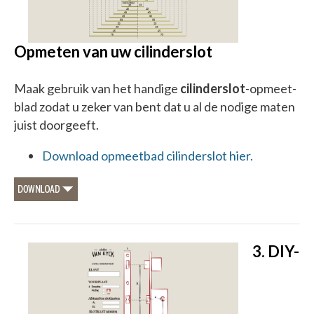
Opmeten van uw cilinderslot
Maak gebruik van het handige
cilinderslot
-opmeet-
blad zodat u zeker van bent dat u al de nodige maten
juist doorgeeft.
Download opmeetbad cilinderslot hier.
3. DIY-