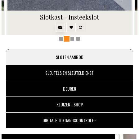
Slotkast - Insteekslot
SLOTEN AANBOD
SLEUTELS EN SLEUTELDIENST
DEUREN
KLUIZEN - SHOP
DIGITALE TOEGANGSCONTROLE >