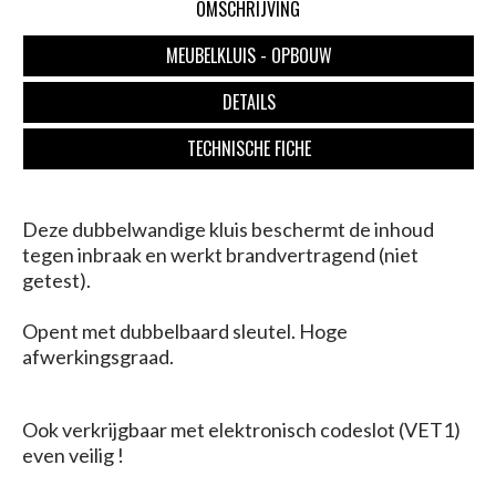
OMSCHRIJVING
MEUBELKLUIS - OPBOUW
DETAILS
TECHNISCHE FICHE
Deze dubbelwandige kluis
beschermt
de inhoud
tegen inbraak en werkt brandvertragend (niet
getest).
Opent met dubbelbaard sleutel. Hoge
afwerkingsgraad.
Ook verkrijgbaar met elektronisch codeslot (VET1)
even veilig !