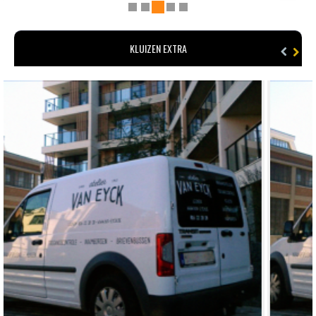
KLUIZEN EXTRA