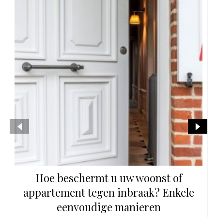
Hoe beschermt u uw woonst of
appartement tegen inbraak? Enkele
eenvoudige manieren