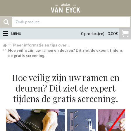
MENU
0 product(en) - 0,00€
Meer informatie en tips over ...
Hoe veilig zijn uw ramen en deuren? Dit ziet de expert tijdens
de gratis screening.
Hoe veilig zijn uw ramen en
deuren? Dit ziet de expert
tijdens de gratis screening.