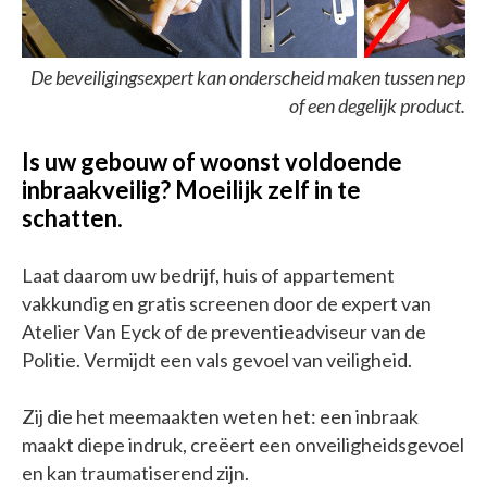
De beveiligingsexpert kan onderscheid maken tussen nep
of een degelijk product.
Is uw gebouw of woonst voldoende
inbraakveilig? Moeilijk zelf in te
schatten.
Laat daarom uw bedrijf, huis of appartement
vakkundig en gratis screenen door de expert van
Atelier Van Eyck of de preventieadviseur van de
Politie. Vermijdt een vals gevoel van veiligheid.
Zij die het meemaakten weten het: een inbraak
maakt diepe indruk, creëert een onveiligheidsgevoel
en kan traumatiserend zijn.