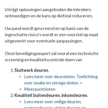
U krijgt oplossingen aangeboden die inbrekers
ontmoedigen en de kans op diefstal reduceren.
Uw pand wordt gescreend en op basis van de
ingeschatte risico’s wordt er een voorstel op maat
uitgewerkt voor eventuele aanpassingen.
Onze beveiligingsexpert zal vooral een technische
screening en kwaliteitscontrole doen van
Sluitwerk deuren.
Lees meer over deursloten. Toelichting
over zwake en stevige sloten. >
Meerpuntsloten
Kwaliteit buitendeuren, inkomdeuren.
Lees meer over veilige deuren,
pantserdeuren, stalen deuren en