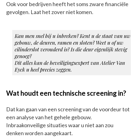
Ook voor bedrijven heeft het soms zware financiële
gevolgen. Laat het zover niet komen.
Kan men snel bij u inbreken? Kent u de staat van uw
gebouw, de deuren, ramen en sloten? Weet u of uw
cilinderslot verouderd is? Is die deur eigenlijk stevig
genoeg?
Dit alles kan de beveiligingsexpert van Atelier Van
Eyck u heel precies zeggen.
Wat houdt een technische screening in?
Dat kan gaan van een screening van de voordeur tot
een analyse van het gehele gebouw.
Inbraakonveilige situaties waar u niet aan zou
denken worden aangekaart.