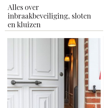
Alles over
inbraakbeveiliging, sloten
en kluizen