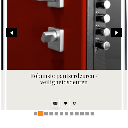
Robuuste pantserdeuren /
veiligheidsdeuren