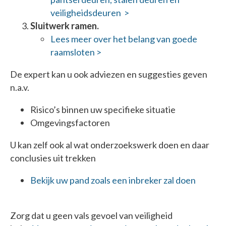
veiligheidsdeuren >
Sluitwerk ramen.
Lees meer over het belang van goede
raamsloten >
De expert kan u ook adviezen en suggesties geven
n.a.v.
Risico’s binnen uw specifieke situatie
Omgevingsfactoren
U kan zelf ook al wat onderzoekswerk doen en daar
conclusies uit trekken
Bekijk uw pand zoals een inbreker zal doen
Zorg dat u geen vals gevoel van veiligheid