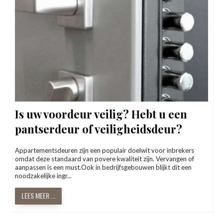
Is uw voordeur veilig? Hebt u een
pantserdeur of veiligheidsdeur?
Appartementsdeuren zijn een populair doelwit voor inbrekers
omdat deze standaard van povere kwaliteit zijn. Vervangen of
aanpassen is een must.Ook in bedrijfsgebouwen blijkt dit een
noodzakelijke ingr...
LEES MEER ...