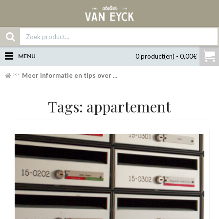
MENU
0 product(en) - 0,00€
Meer informatie en tips over ...
Tags: appartement