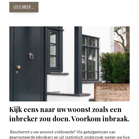
LEES MEER ...
Kijk eens naar uw woonst zoals een
inbreker zou doen. Voorkom inbraak.
Beschermt u uw woonst voldoende? Via getuigenissen van
gearresteerde inbrekers en uit statistisch onderzoek weten we hoe