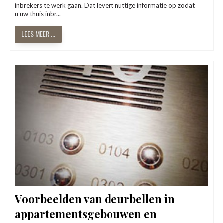
inbrekers te werk gaan. Dat levert nuttige informatie op zodat
u uw thuis inbr...
LEES MEER ...
Voorbeelden van deurbellen in
appartementsgebouwen en