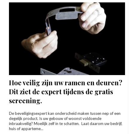
Hoe veilig zijn uw ramen en deuren?
Dit ziet de expert tijdens de gratis
screening.
De beveiligingsexpert kan onderscheid maken tussen nep of een
degelijk product. Is uw gebouw of woonst voldoende
inbraakveilig? Moeilijk zelf in te schatten. Laat daarom uw bedrijf,
huis of apparteme...