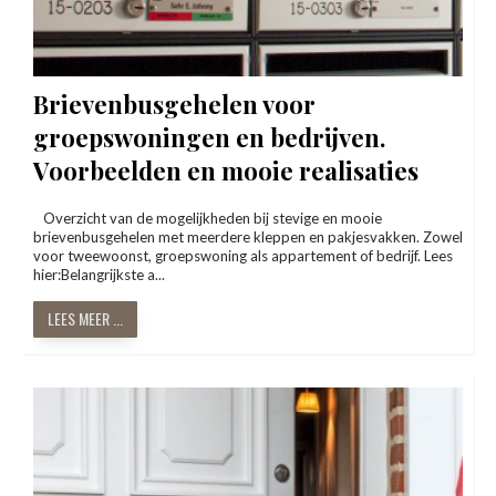
Brievenbusgehelen voor
groepswoningen en bedrijven.
Voorbeelden en mooie realisaties
Overzicht van de mogelijkheden bij stevige en mooie
brievenbusgehelen met meerdere kleppen en pakjesvakken. Zowel
voor tweewoonst, groepswoning als appartement of bedrijf. Lees
hier:Belangrijkste a...
LEES MEER ...