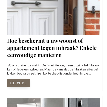
Hoe beschermt u uw woonst of
appartement tegen inbraak? Enkele
eenvoudige manieren
Bij ons breken ze niet in. Denkt u? Helaas,... een poging tot inbraak
kan bij iedereen gebeuren. Maar de kans dat de inbraken effectief
lukken bepaalt u zelf. Een korte checklist onder het filmpje. ...
LEES MEER ...