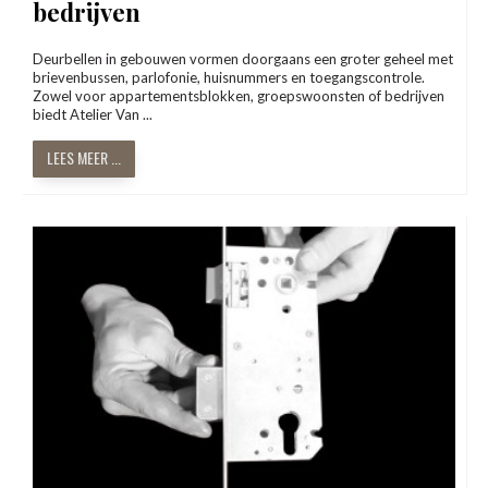
bedrijven
Deurbellen in gebouwen vormen doorgaans een groter geheel met
brievenbussen, parlofonie, huisnummers en toegangscontrole.
Zowel voor appartementsblokken, groepswoonsten of bedrijven
biedt Atelier Van ...
LEES MEER ...