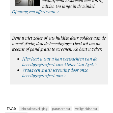
vrijblijvend bespreken met nuttig
advies. Ga langs in de winkel.
Of vraag een offerte aan >
Bent u niet zeker of uw huidige deur voldoet aan de
norm? Nodig dan de beveiligingsexpert uit om uw
woonst of pand gratis te screenen. Zo bent u zeker.
Hier leest u wat u kan verwachten van de
beveiligingsexpert van Atelier Van Eyck >
Vraag een gratis screening door onze
beveiligingsexpert aan >
TAGS:
inbraakbeveiliging
pantserdeur
veiligheidsdeur