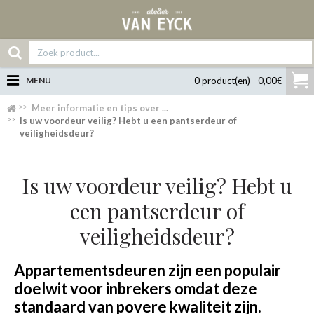
MENU
0 product(en) - 0,00€
Meer informatie en tips over ...
Is uw voordeur veilig? Hebt u een pantserdeur of
veiligheidsdeur?
Is uw voordeur veilig? Hebt u
een pantserdeur of
veiligheidsdeur?
Appartementsdeuren zijn een populair
doelwit voor inbrekers omdat deze
standaard van povere kwaliteit zijn.