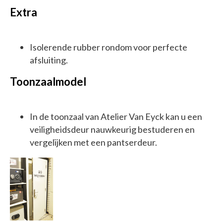
Extra
Isolerende rubber rondom voor perfecte
afsluiting.
Toonzaalmodel
In de toonzaal van Atelier Van Eyck kan u een
veiligheidsdeur nauwkeurig bestuderen en
vergelijken met een pantserdeur.