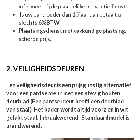
informeer bij de plaatselijke preventiedienst.
Is uw pand ouder dan 10 jaar dan betaalt u
slechts 6%BTW.
Plaatsingsdienst
met vakkundige plaatsing,
scherpe prijs.
2. VEILIGHEIDSDEUREN
Een veiligheidsdeur is een prijsgunstig alternatief
voor een pantserdeur, met een stevig houten
deurblad (Een pantserdeur heeft een deurblad
van staal). Het kader wordt altijd voorzien in wit
gelakt staal. Inbraakwerend . Standaardmodel is
brandwerend.