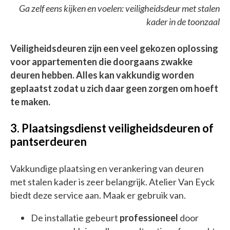
Ga zelf eens kijken en voelen: veiligheidsdeur met stalen
kader in de toonzaal
Veiligheidsdeuren zijn een veel gekozen oplossing
voor appartementen die doorgaans zwakke
deuren hebben. Alles kan vakkundig worden
geplaatst zodat u zich daar geen zorgen om hoeft
te maken.
3. Plaatsingsdienst veiligheidsdeuren of
pantserdeuren
Vakkundige plaatsing en verankering van deuren
met stalen kader is zeer belangrijk. Atelier Van Eyck
biedt deze service aan. Maak er gebruik van.
De installatie gebeurt
professioneel
door