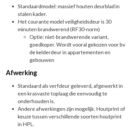
Standaardmodel: massief houten deurblad in
stalen kader.
Het courante model veiligheidsdeur is 30
minuten brandwerend (RF30-norm)
Optie: niet-brandwerende variant,
goedkoper. Wordt vooral gekozen voor bv
de kelderdeur in appartementen en
gebouwen
Afwerking
Standaard als verfdeur geleverd, afgewerkt in
een krasvaste toplaag die eenvoudig te
onderhouden is.
Andere afwerkingen zijn mogelijk. Houtprint of
keuze tussen verschillende soorten houtprint
in HPL.