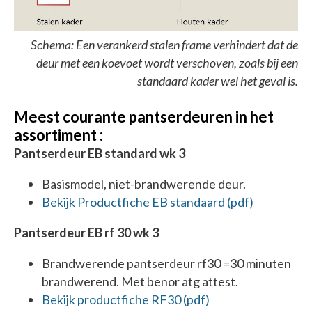
Schema: Een verankerd stalen frame verhindert dat de
deur met een koevoet wordt verschoven, zoals bij een
standaard kader wel het geval is.
Meest courante pantserdeuren in het
assortiment :
Pantserdeur EB standard wk 3
Basismodel, niet-brandwerende deur.
Bekijk 
Productfiche EB standaard (pdf)
Pantserdeur EB rf 30 wk 3
Brandwerende pantserdeur rf30 =30 minuten
brandwerend. Met benor atg attest.
Bekijk productfiche RF30 (pdf)