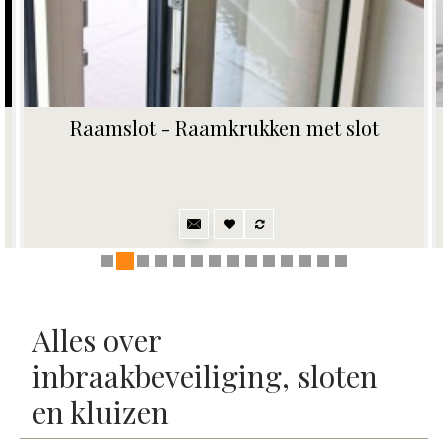
Raamslot - Raamkrukken met slot
Alles over
inbraakbeveiliging, sloten
en kluizen