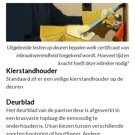
Uitgebreide testen op deuren bepalen welk certificaat van
inbraakwerendheid toegekend wordt. Hoeveel tijd en
kracht heeft deze inbreker nodig?
Kierstandhouder
Standaard zit er een veilige kierstandhouder op de
deuren
Deurblad
Het deurblad van de pantserdeur is afgewerkt in
een krasvaste toplaag die eenvoudig te
onderhouden is. U kan kiezen tussen verschillende
soorten houtprint of houtfineer. Andere