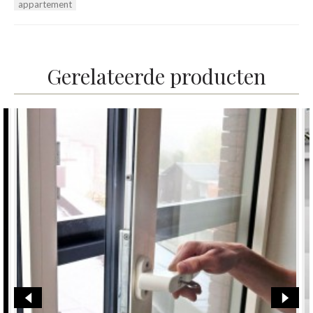
appartement
Gerelateerde producten