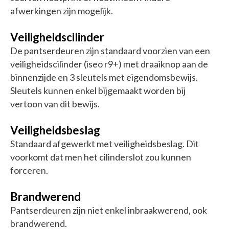
afwerkingen zijn mogelijk.
Veiligheidscilinder
De pantserdeuren zijn standaard voorzien van een
veiligheidscilinder (iseo r9+) met draaiknop aan de
binnenzijde en 3 sleutels met eigendomsbewijs.
Sleutels kunnen enkel bijgemaakt worden bij
vertoon van dit bewijs.
Veiligheidsbeslag
Standaard afgewerkt met veiligheidsbeslag. Dit
voorkomt dat men het cilinderslot zou kunnen
forceren.
Brandwerend
Pantserdeuren zijn niet enkel inbraakwerend, ook
brandwerend.