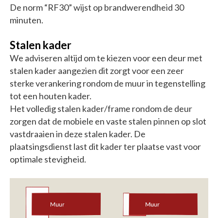
De norm “RF30” wijst op brandwerendheid 30
minuten.
Stalen kader
We adviseren altijd om te kiezen voor een deur met
stalen kader aangezien dit zorgt voor een zeer
sterke verankering rondom de muur in tegenstelling
tot een houten kader.
Het volledig stalen kader/frame rondom de deur
zorgen dat de mobiele en vaste stalen pinnen op slot
vastdraaien in deze stalen kader. De
plaatsingsdienst last dit kader ter plaatse vast voor
optimale stevigheid.