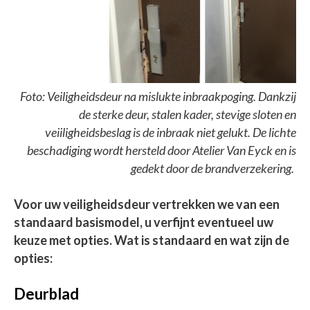
Foto: Veiligheidsdeur na mislukte inbraakpoging. Dankzij
de sterke deur, stalen kader, stevige sloten en
veiiligheidsbeslag is de inbraak niet gelukt. De lichte
beschadiging wordt hersteld door Atelier Van Eyck en is
gedekt door de brandverzekering.
Voor uw veiligheidsdeur vertrekken we van een
standaard basismodel, u verfijnt eventueel uw
keuze met opties. Wat is standaard en wat zijn de
opties:
Deurblad