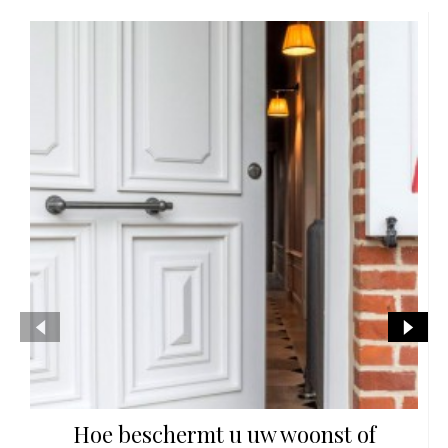
Hoe beschermt u uw woonst of