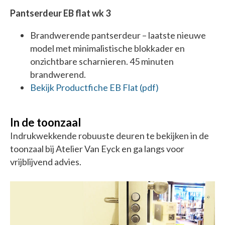
Pantserdeur EB flat wk 3
Brandwerende pantserdeur – laatste nieuwe
model met minimalistische blokkader en
onzichtbare scharnieren. 45 minuten
brandwerend.
Bekijk Productfiche EB Flat (pdf)
In de toonzaal
Indrukwekkende robuuste deuren te bekijken in de
toonzaal bij Atelier Van Eyck en ga langs voor
vrijblijvend advies.