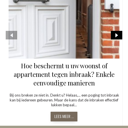
Hoe beschermt u uw woonst of
appartement tegen inbraak? Enkele
eenvoudige manieren
Bij ons breken ze niet in. Denkt u? Helaas,... een poging tot inbraak
kan bij iedereen gebeuren. Maar de kans dat de inbraken effectief
lukken bepaal...
LEES MEER ...