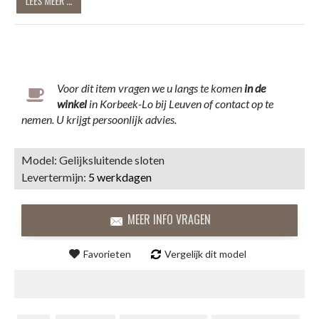
Voor dit item vragen we u langs te komen
in
de
winkel
in Korbeek-Lo bij Leuven of contact op te
nemen. U krijgt persoonlijk advies.
Model:
Gelijksluitende sloten
Levertermijn:
5 werkdagen
MEER INFO VRAGEN
Favorieten
Vergelijk dit model