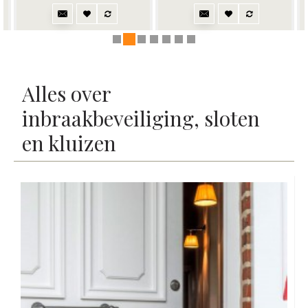
Alles over
inbraakbeveiliging, sloten
en kluizen