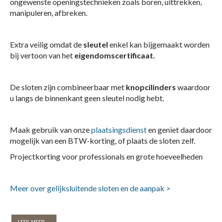
ongewenste openingstechnieken zoals boren, uittrekken,
manipuleren, afbreken.
Extra veilig omdat de
sleutel
enkel kan bijgemaakt worden
bij vertoon van het
eigendomscertificaat.
De sloten zijn combineerbaar met
knopcilinders
waardoor
u langs de binnenkant geen sleutel nodig hebt.
Maak gebruik van onze
plaatsingsdienst
en geniet daardoor
mogelijk van een BTW-korting, of plaats de sloten zelf.
Projectkorting voor professionals en grote hoeveelheden
Meer over gelijksluitende sloten en de aanpak >