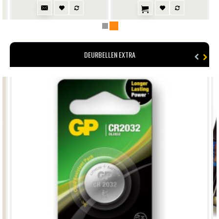
DEURBELLEN EXTRA