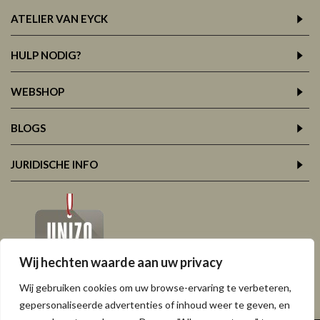
ATELIER VAN EYCK
HULP NODIG?
WEBSHOP
BLOGS
JURIDISCHE INFO
Wij hechten waarde aan uw privacy
Wij gebruiken cookies om uw browse-ervaring te verbeteren,
gepersonaliseerde advertenties of inhoud weer te geven, en