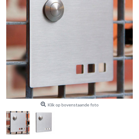
Klik op bovenstaande foto