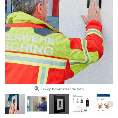
Klik op bovenstaande foto