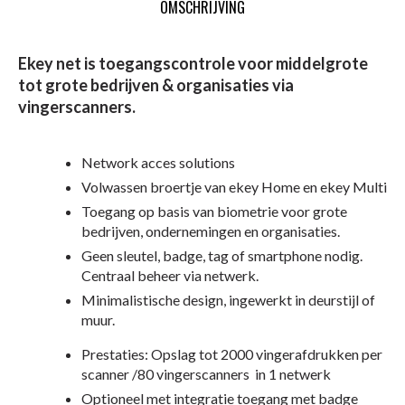
OMSCHRIJVING
Ekey net is toegangscontrole voor middelgrote
tot grote bedrijven & organisaties via
vingerscanners.
Network acces solutions
Volwassen broertje van ekey Home en ekey Multi
Toegang op basis van biometrie voor grote
bedrijven, ondernemingen en organisaties.
Geen sleutel, badge, tag of smartphone nodig.
Centraal beheer via netwerk.
Minimalistische design, ingewerkt in deurstijl of
muur.
Prestaties: Opslag tot 2000 vingerafdrukken per
scanner /80 vingerscanners in 1 netwerk
Optioneel met integratie toegang met badge