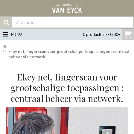
MENU
0 product(en) - 0,00€
Ekey net, fingerscan voor grootschalige toepassingen : centraal
beheer via netwerk.
Ekey net, fingerscan voor
grootschalige toepassingen :
centraal beheer via netwerk.