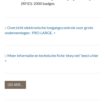
(RFID): 2000 badges
:: Overzicht elektronische toegangscontrole voor grote
ondernemingen : PRO LARGE. >
::
Meer informatie en technische fiche 'ekey net' leest u hier
>