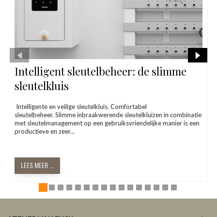
Intelligent sleutelbeheer: de slimme
sleutelkluis
Intelligente en veilige sleutelkluis. Comfortabel
sleutelbeheer. Slimme inbraakwerende sleutelkluizen in combinatie
met sleutelmanagement op een gebruiksvriendelijke manier is een
productieve en zeer...
LEES MEER ...