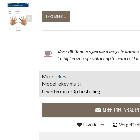
Voor dit item vragen we u langs te komen
Lo bij Leuven of contact op te nemen. U kr
Merk:
ekey
Model:
ekey multi
Levertermijn:
Op bestelling
MEER INFO VRAGEN
Favorieten
Vergelijk d