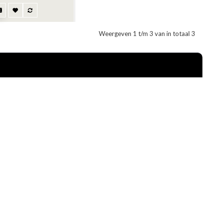
Weergeven 1 t/m 3 van in totaal 3