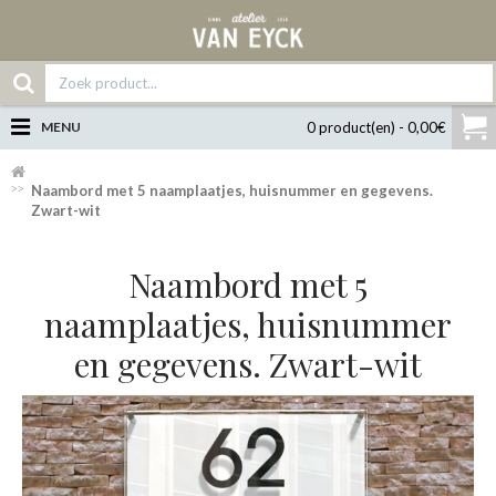
MENU
0 product(en) - 0,00€
Naambord met 5 naamplaatjes, huisnummer en gegevens.
Zwart-wit
Naambord met 5
naamplaatjes, huisnummer
en gegevens. Zwart-wit