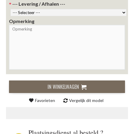
--- Levering / Afhalen ---
Opmerking
IN WINKELWAGEN
Favorieten
Vergelijk dit model
Plaatsingsdienst al besteld ?