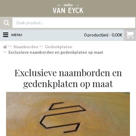
MENU
0 product(en) - 0,00€
Naamborden
Gedenkplaten
Exclusieve naamborden en gedenkplaten op maat
Exclusieve naamborden en
gedenkplaten op maat