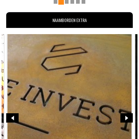
NAAMBORDEN EXTRA