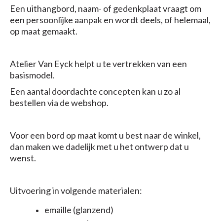
Een uithangbord, naam- of gedenkplaat vraagt om
een persoonlijke aanpak en wordt deels, of helemaal,
op maat gemaakt.
Atelier Van Eyck helpt u te vertrekken van een
basismodel.
Een aantal doordachte concepten kan u zo al
bestellen via de webshop.
Voor een bord op maat komt u best naar de winkel,
dan maken we dadelijk met u het ontwerp dat u
wenst.
Uitvoering in volgende materialen:
emaille (glanzend)