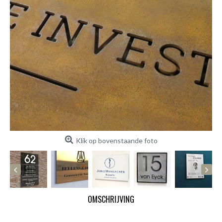
Klik op bovenstaande foto
OMSCHRIJVING