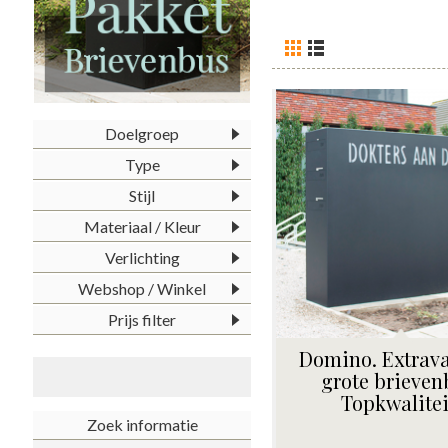
Doelgroep
Type
Stijl
Materiaal / Kleur
Verlichting
Webshop / Winkel
Prijs filter
Domino. Extrav
grote brieven
Topkwalitei
Zoek informatie