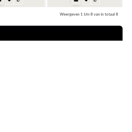
Weergeven 1 t/m 8 van in totaal 8