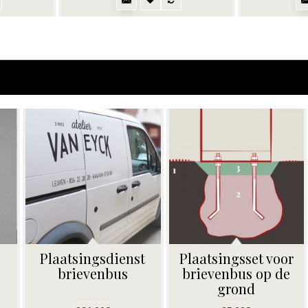
Plaatsingsdienst
Plaatsingsset voor
brievenbus
brievenbus op de
grond