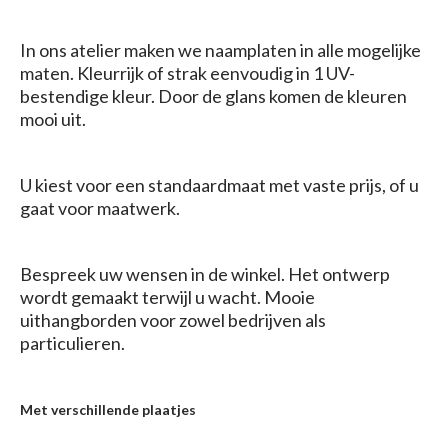
In ons atelier maken we naamplaten in alle mogelijke
maten. Kleurrijk of strak eenvoudig in 1 UV-
bestendige kleur. Door de glans komen de kleuren
mooi uit.
U kiest voor een standaardmaat met vaste prijs, of u
gaat voor maatwerk.
Bespreek uw wensen in de winkel. Het ontwerp
wordt gemaakt terwijl u wacht. Mooie
uithangborden voor zowel bedrijven als
particulieren.
Met verschillende plaatjes