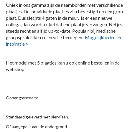
Uniek in ons gamma zijn de naamborden met verschillende
plaatjes. De individuele plaatjes zijn bevestigd op een grote
plaat. Dus slechts 4 gaten in de muur. Is er een nieuwe
collega, dan wordt enkel dat ene plaatje vervangen. Netjes,
steeds recht en altijd up-to-date. Populair bij medische
groepspraktijken en en vrije beroepen.
Mogelijkheden en
inspiratie >
Het model met 5 plaatjes kan u ook online bestellen in de
webshop.
Ophangsysteem:
Standaard geleverd met siervijzen.
Of aangepast aan de ondergrond.