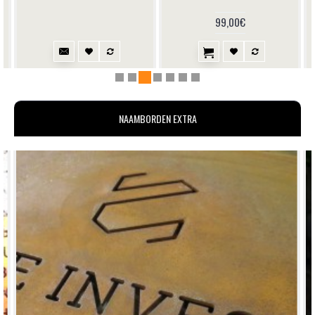
99,00€
NAAMBORDEN EXTRA