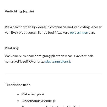
Verlichting (optie)
Plexi naamborden zijn ideaal in combinatie met verlichting. Atelier
Van Eyck biedt verschillende bedrijfszekere
oplossingen
aan.
Plaatsing
We komen uw naambord graag plaatsen maar u kan het ook
gemakkelijk zelf. Over onze
plaatsingsdienst.
Technische fiche
Materiaal: plexi
Onderhoudsvriendelijk.