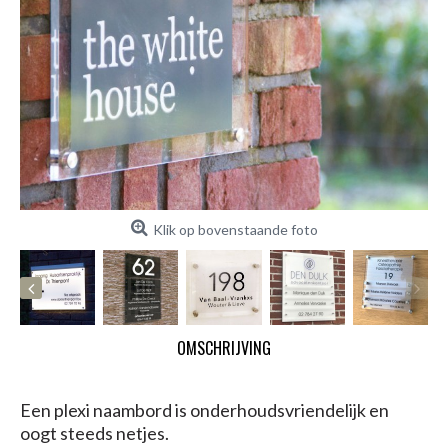
Klik op bovenstaande foto
OMSCHRIJVING
Een plexi naambord is onderhoudsvriendelijk en
oogt steeds netjes.