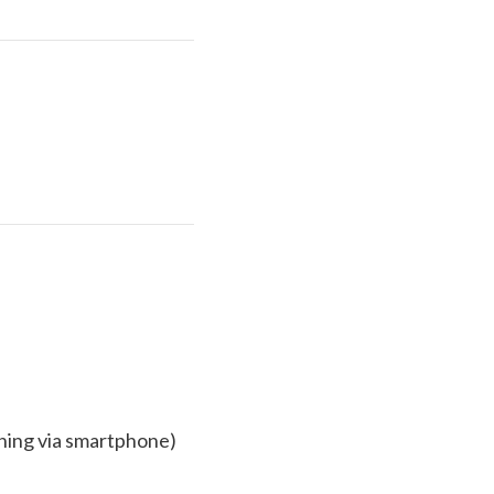
ning via smartphone)