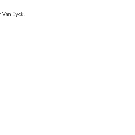
r Van Eyck.